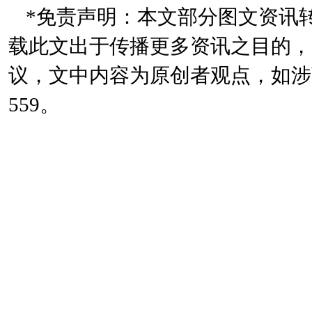
*免责声明：本文部分图文资讯
载此文出于传播更多资讯之目的，
议，文中内容为原创者观点，如涉著作
559。