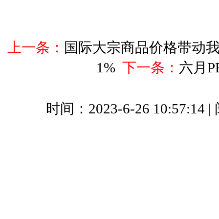
上一条：
​国际大宗商品价格带动我
1%
下一条：
六月P
时间：2023-6-26 10:57:14 