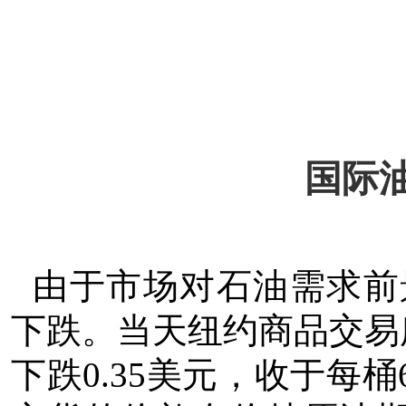
国际油
由于市场对石油需求前
下跌。
当天纽约商品交易
下跌0.35美元，收于每桶6