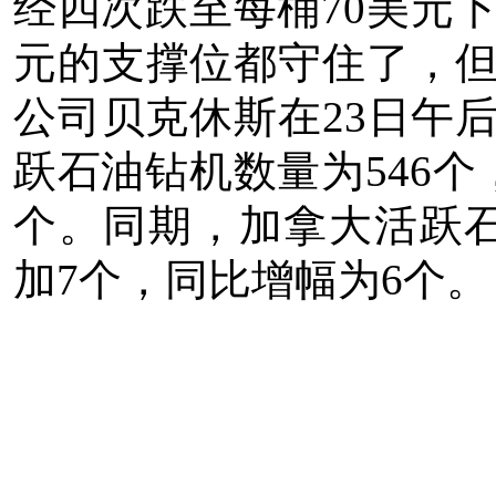
经四次跌至每桶70美元下
元的支撑位都守住了，
公司贝克休斯在23日午
跃石油钻机数量为546个
个。同期，加拿大活跃石
加7个，同比增幅为6个。